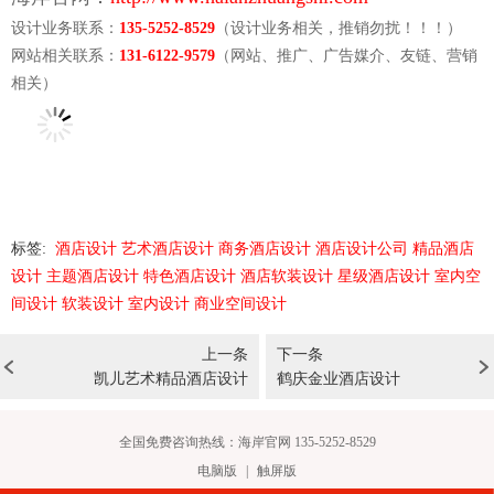
设计业务联系：
135-5252-8529
（设计业务相关，推销勿扰！！！）
网站相关联系：
131-6122-9579
（网站、推广、广告媒介、
友链、营销
相关
）
标签:
酒店设计
艺术酒店设计
商务酒店设计
酒店设计公司
精品酒店
设计
主题酒店设计
特色酒店设计
酒店软装设计
星级酒店设计
室内空
间设计
软装设计
室内设计
商业空间设计
上一条
下一条
凯儿艺术精品酒店设计
鹤庆金业酒店设计
全国免费咨询热线：海岸官网 135-5252-8529
电脑版
|
触屏版