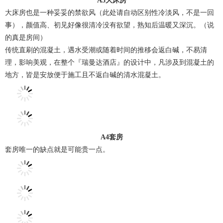
A3大床房
大床房也是一种妥妥的禁欲风（此处请自动区别性冷淡风，不是一回
事），颜值高、初见好像很清冷没有欲望，熟知后温暖又深沉。（说
的真是房间）
传统直刷的混凝土，遇水受潮或随着时间的推移会返白碱，不易清
理，影响美观，在整个『瑞曼达酒店』的设计中，凡涉及到混凝土的
地方，皆是安放便于施工且不返白碱的清水混凝土。
A4套房
套房唯一的缺点就是可能贵一点。