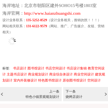
海岸地址：北京市朝阳区建外SOHO15号楼1803室
海岸官网：
http://www.haianzhuangshi.com
设计业务联系：
135-5252-8529
（设计业务相关，推销勿扰！！！）
网站相关联系：
131-6122-9579
（网站、推广、广告媒介、
友链、营销
相关
）
标签:
书店设计
图书馆设计
书店空间设计
书店设计集锦
教育空间设
计
主题书店设计
商业规划设计
商业综合体设计
商业空间设计
建筑规
划设计
室内外装修设计
特色图书馆设计
原创图书馆设计
空间设计
上一条
下一条
特色小镇景观规划设计
烧烤店设计