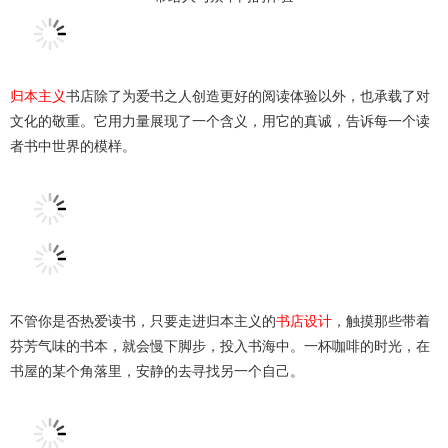
归本主义
书店除了为爱书之人创造更好的阅读体验以外，也承载了对
文化的敬重。它用力量展现了一个含义，用它的真诚，告诉每一个读
者书中世界的模样。
不管你是否热爱读书，只要走进归本主义的
书店设计
，触摸那些带着
芬芳气味的书本，就会慢下脚步，投入书海中。一杯咖啡的时光，在
书屋的某个角落里，安静的去寻找另一个自己。