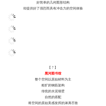
好简单的几何图形结构
却提供好了强烈而具有冲击力的空间体验
【 7 】
黑河图书馆
整个空间以原始材料为主
粗犷的钢筋架构
传统的水泥墙壁
自然的搭配
将空间的原始美感发挥的淋漓尽致