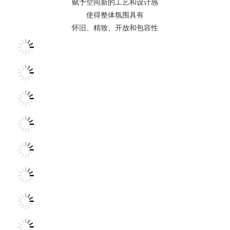
赋予空间新的工艺和设计感
使得整体氛围具有
怀旧、精致、开放和包容性