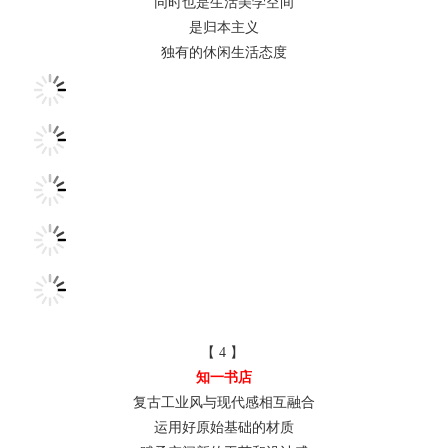
同时也是生活美学空间
是归本主义
独有的休闲生活态度
【 4 】
知一书店
复古工业风与现代感相互融合
运用好原始基础的材质