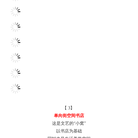
【 3】
单向街空间书店
这是文艺的“小窝”
以书店为基础