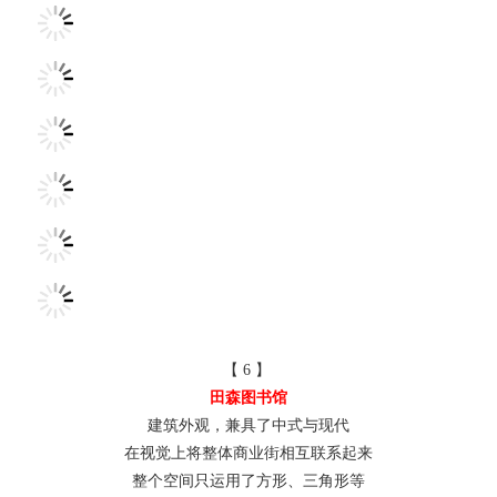
【 6 】
田森图书馆
建筑外观，兼具了中式与现代
在视觉上将整体商业街相互联系起来
整个空间只运用了方形、三角形等