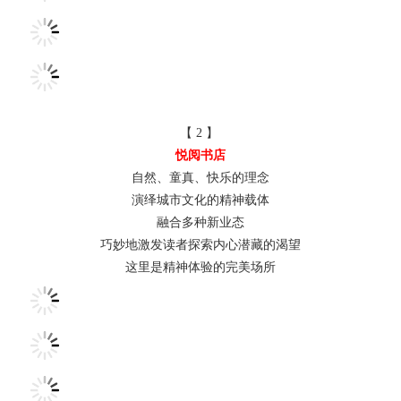
【 2 】
悦阅书店
自然、童真、快乐的理念
演绎城市文化的精神载体
融合多种新业态
巧妙地激发读者探索内心潜藏的渴望
这里是精神体验的完美场所